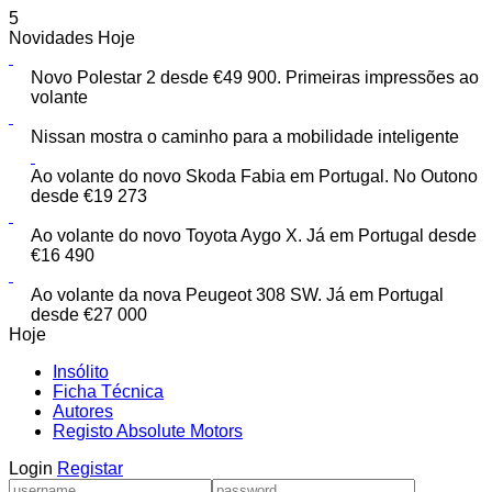
5
Novidades Hoje
Novo Polestar 2 desde €49 900. Primeiras impressões ao
volante
Nissan mostra o caminho para a mobilidade inteligente
Ao volante do novo Skoda Fabia em Portugal. No Outono
desde €19 273
Ao volante do novo Toyota Aygo X. Já em Portugal desde
€16 490
Ao volante da nova Peugeot 308 SW. Já em Portugal
desde €27 000
Hoje
Insólito
Ficha Técnica
Autores
Registo Absolute Motors
Login
Registar