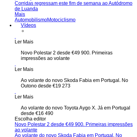
Corridas regressam este fim de semana ao Autódromo
de Luanda
Mais
Automobilismo
Motociclismo
Vídeos
Ler Mais
Novo Polestar 2 desde €49 900. Primeiras
impressões ao volante
Ler Mais
Ao volante do novo Skoda Fabia em Portugal. No
Outono desde €19 273
Ler Mais
Ao volante do novo Toyota Aygo X. Já em Portugal
desde €16 490
Escolha editor
Novo Polestar 2 desde €49 900. Primeiras impressões
ao volante
Ao volante do novo Skoda Fabia em Portugal. No