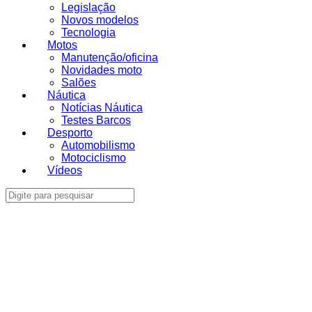
Legislação
Novos modelos
Tecnologia
Motos
Manutenção/oficina
Novidades moto
Salões
Náutica
Notícias Náutica
Testes Barcos
Desporto
Automobilismo
Motociclismo
Vídeos