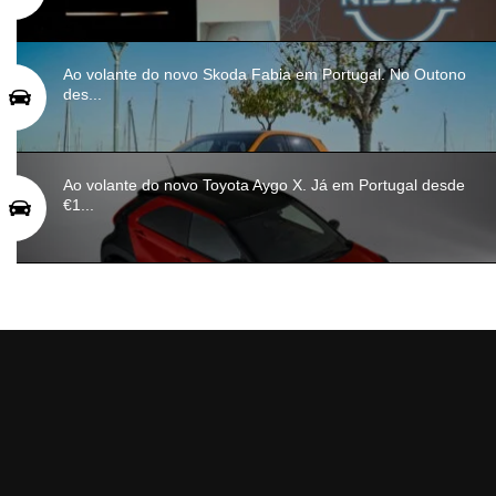
Ao volante do novo Skoda Fabia em Portugal. No Outono
des...
Ao volante do novo Toyota Aygo X. Já em Portugal desde
€1...