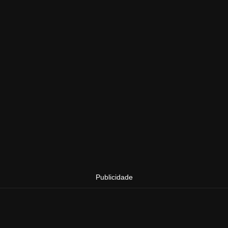
Publicidade