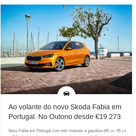
Ao volante do novo Skoda Fabia em
Portugal. No Outono desde €19 273
Novo Fabia em Portugal com três motores a gasolina (85 cv, 95 cv