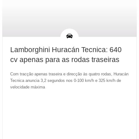
Lamborghini Huracán Tecnica: 640
cv apenas para as rodas traseiras
Com tracção apenas traseira e direcção às quatro rodas, Huracán
Tecnica anuncia 3,2 segundos nos 0-100 km/h e 325 km/h de
velocidade máxima