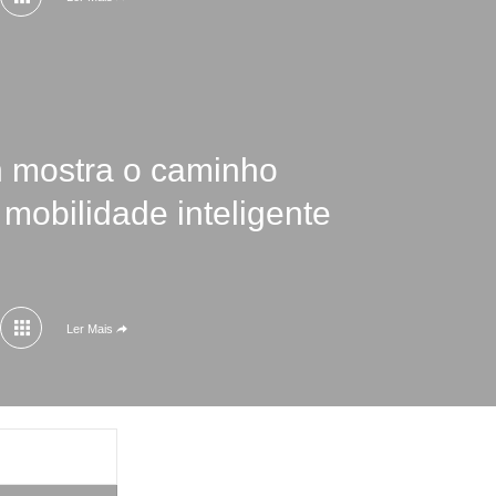
 mostra o caminho
 mobilidade inteligente
Ler Mais