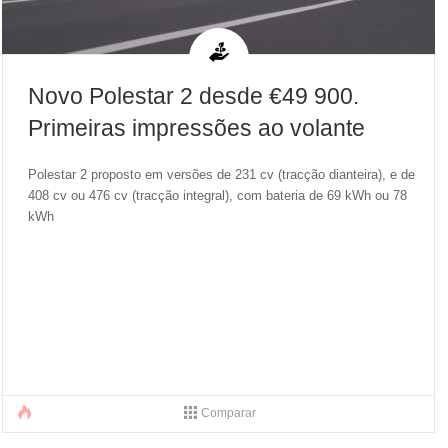
Novo Polestar 2 desde €49 900.
Primeiras impressões ao volante
Polestar 2 proposto em versões de 231 cv (tracção dianteira), e de
408 cv ou 476 cv (tracção integral), com bateria de 69 kWh ou 78
kWh
Comparar