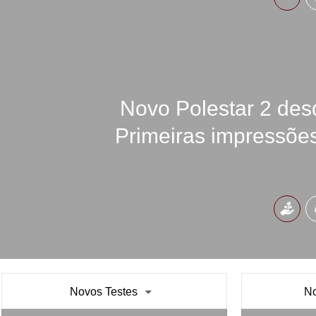
Novo Polestar 2 des
Primeiras impressões
Novos Testes
No