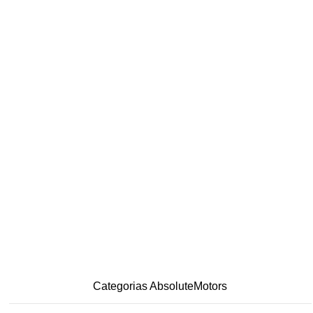
Categorias AbsoluteMotors