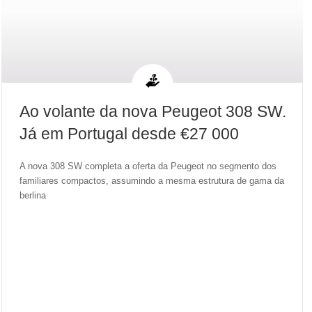
Ao volante da nova Peugeot 308 SW.
Já em Portugal desde €27 000
A nova 308 SW completa a oferta da Peugeot no segmento dos
familiares compactos, assumindo a mesma estrutura de gama da
berlina