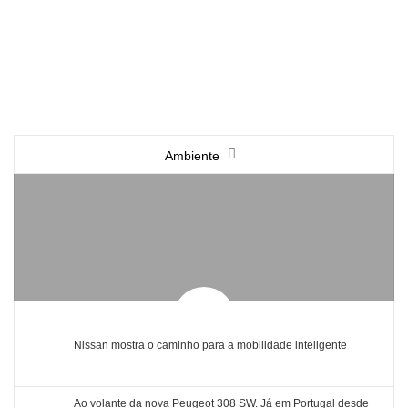
Ambiente
Nissan mostra o caminho para a mobilidade inteligente
Ao volante da nova Peugeot 308 SW. Já em Portugal desde