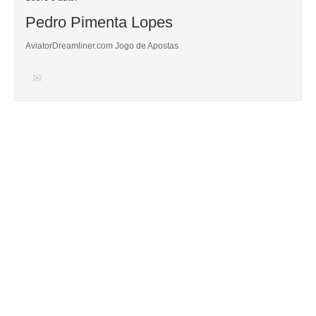
Pedro Pimenta Lopes
AviatorDreamliner.com
Jogo de Apostas