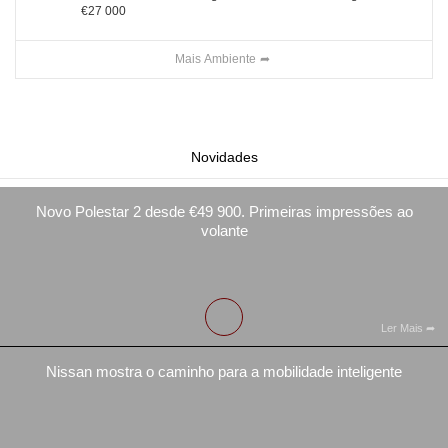
€27 000
Mais Ambiente
Novidades
Novo Polestar 2 desde €49 900. Primeiras impressões ao
volante
Ler Mais
Nissan mostra o caminho para a mobilidade inteligente