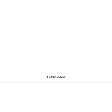
Publicidade