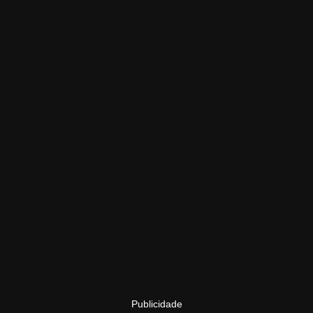
Publicidade