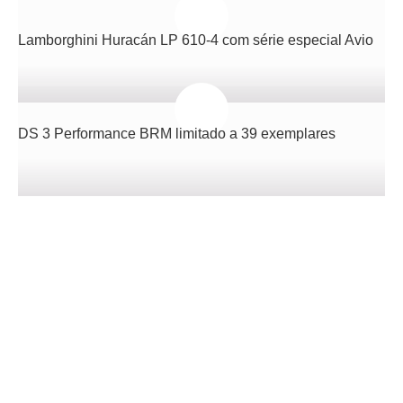
Lamborghini Huracán LP 610-4 com série especial Avio
DS 3 Performance BRM limitado a 39 exemplares