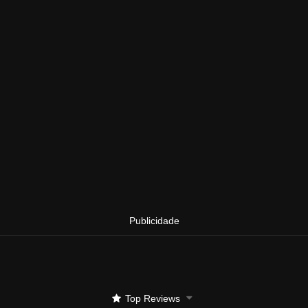
Publicidade
Top Reviews