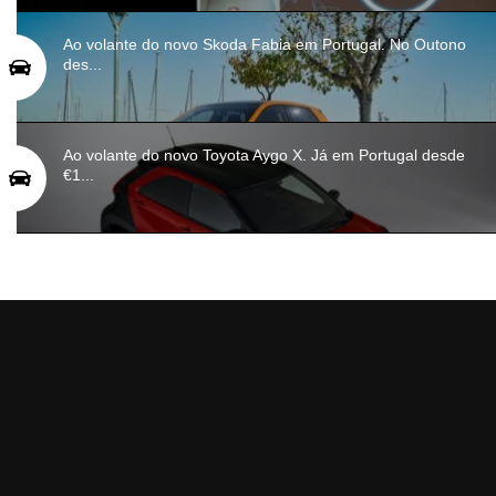
Ao volante do novo Skoda Fabia em Portugal. No Outono
des...
Ao volante do novo Toyota Aygo X. Já em Portugal desde
€1...