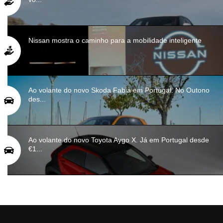
Nissan mostra o caminho para a mobilidade inteligente
Ao volante do novo Skoda Fabia em Portugal. No Outono
des...
Ao volante do novo Toyota Aygo X. Já em Portugal desde
€1...